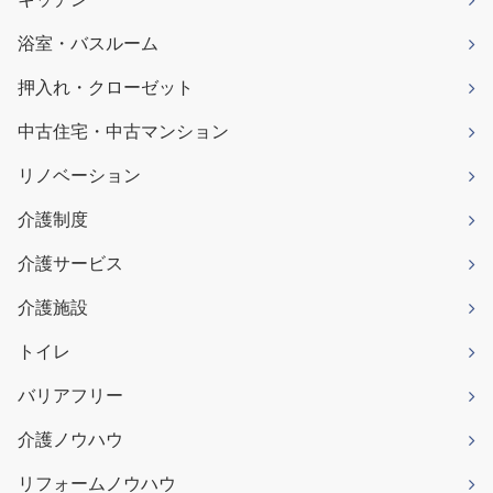
浴室・バスルーム
押入れ・クローゼット
中古住宅・中古マンション
リノベーション
介護制度
介護サービス
介護施設
トイレ
バリアフリー
介護ノウハウ
リフォームノウハウ