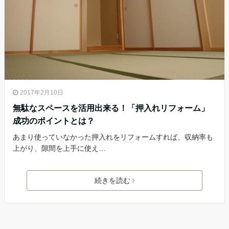
2017年2月10日
無駄なスペースを活用出来る！「押入れリフォーム」
成功のポイントとは？
あまり使っていなかった押入れをリフォームすれば、収納率も
上がり、隙間を上手に使え…
続きを読む