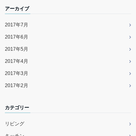
アーカイブ
2017年7月
2017年6月
2017年5月
2017年4月
2017年3月
2017年2月
カテゴリー
リビング
キッチン