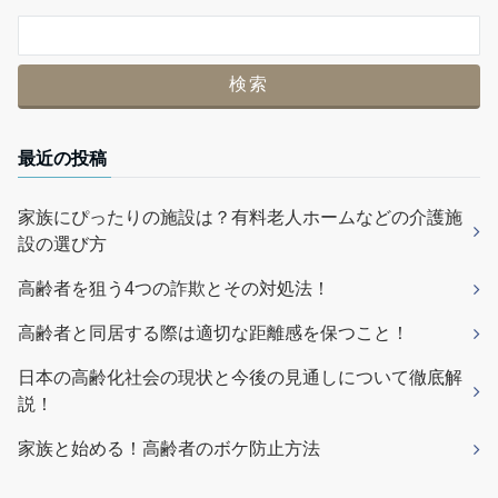
最近の投稿
家族にぴったりの施設は？有料老人ホームなどの介護施
設の選び方
高齢者を狙う4つの詐欺とその対処法！
高齢者と同居する際は適切な距離感を保つこと！
日本の高齢化社会の現状と今後の見通しについて徹底解
説！
家族と始める！高齢者のボケ防止方法