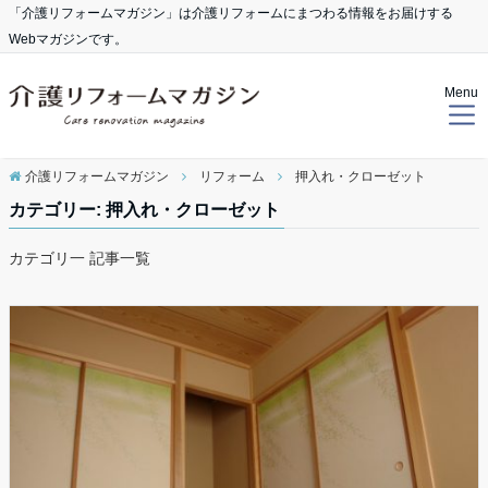
「介護リフォームマガジン」は介護リフォームにまつわる情報をお届けする
Webマガジンです。
Menu
介護リフォームマガジン
リフォーム
押入れ・クローゼット
カテゴリー: 押入れ・クローゼット
カテゴリ一 記事一覧