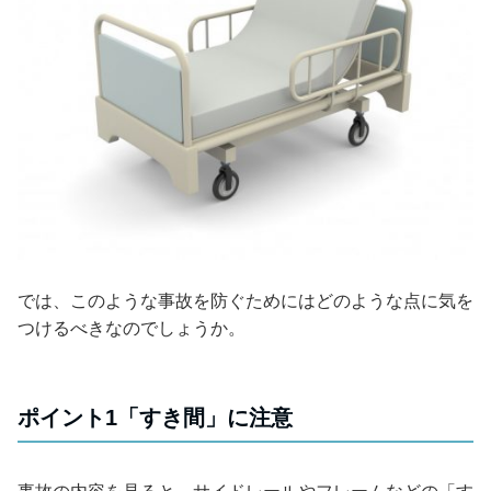
では、このような事故を防ぐためにはどのような点に気を
つけるべきなのでしょうか。
ポイント1「すき間」に注意