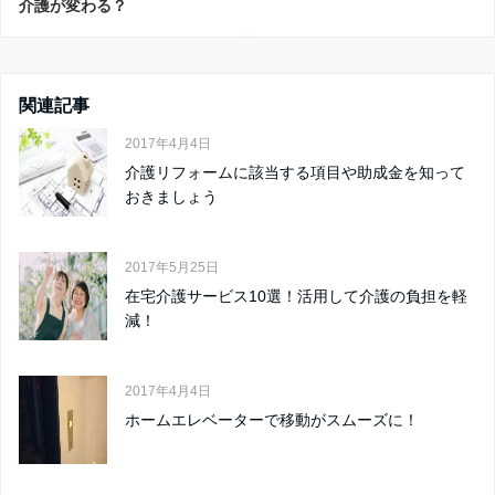
介護が変わる？
関連記事
2017年4月4日
介護リフォームに該当する項目や助成金を知って
おきましょう
2017年5月25日
在宅介護サービス10選！活用して介護の負担を軽
減！
2017年4月4日
ホームエレベーターで移動がスムーズに！