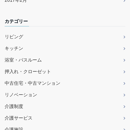
2017年2月
カテゴリー
リビング
キッチン
浴室・バスルーム
押入れ・クローゼット
中古住宅・中古マンション
リノベーション
介護制度
介護サービス
介護施設