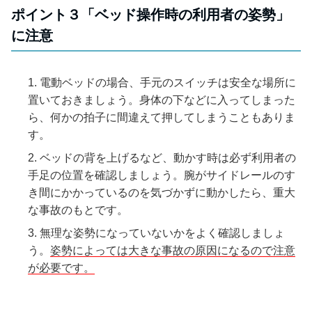
ポイント３「ベッド操作時の利用者の姿勢」
に注意
電動ベッドの場合、手元のスイッチは安全な場所に
置いておきましょう。身体の下などに入ってしまった
ら、何かの拍子に間違えて押してしまうこともありま
す。
ベッドの背を上げるなど、動かす時は必ず利用者の
手足の位置を確認しましょう。腕がサイドレールのす
き間にかかっているのを気づかずに動かしたら、重大
な事故のもとです。
無理な姿勢になっていないかをよく確認しましょ
う。
姿勢によっては大きな事故の原因になるので注意
が必要です。