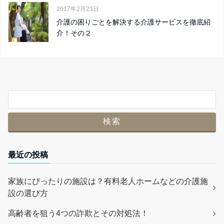
2017年2月23日
介護の困りごとを解決する介護サービスを徹底紹
介！その２
最近の投稿
家族にぴったりの施設は？有料老人ホームなどの介護施
設の選び方
高齢者を狙う4つの詐欺とその対処法！