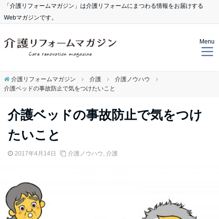
「介護リフォームマガジン」は介護リフォームにまつわる情報をお届けする
Webマガジンです。
Menu
介護リフォームマガジン
介護
介護ノウハウ
介護ベッドの事故防止で気をつけたいこと
介護ベッドの事故防止で気をつけ
たいこと
2017年4月14日
介護ノウハウ
,
介護