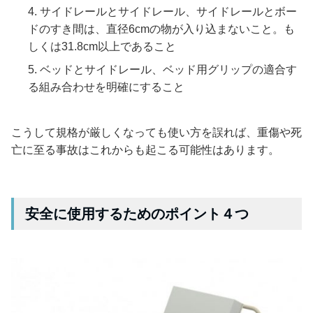
サイドレールとサイドレール、サイドレールとボー
ドのすき間は、直径6cmの物が入り込まないこと。も
しくは31.8cm以上であること
ベッドとサイドレール、ベッド用グリップの適合す
る組み合わせを明確にすること
こうして規格が厳しくなっても使い方を誤れば、重傷や死
亡に至る事故はこれからも起こる可能性はあります。
安全に使用するためのポイント４つ