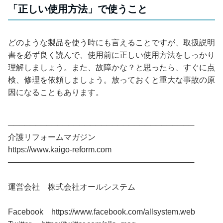
「正しい使用方法」で使うこと
どのような製品を使う時にも言えることですが、取扱説明
書を必ず良く読んで、使用前に正しい使用方法をしっかり
理解しましょう。また、故障かな？と思ったら、すぐに点
検、修理を依頼しましょう。放っておくと重大な事故の原
因になることもあります。
──────────────────────────────────
介護リフォームマガジン
https://www.kaigo-reform.com
──────────────────────────────────
運営会社 株式会社オールシステム
Facebook https://www.facebook.com/allsystem.web