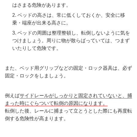
はさまる危険があります。
ベッドの高さは、常に低くしておくか、安全に移
乗・端座が出来る高さに。
ベッドの周囲は整理整頓し、転倒しないように気を
つけましょう。周りに物が散らばっていては、つまず
いたりして危険です。
また、ベッド用グリップなどの固定・ロック器具は、必ず
固定・ロックをしましょう。
例えば
サイドレールがしっかりと固定されていないと、捕
まった時にぐらついて転倒の原因になります。
転倒した後、レールに捕まって立とうとした際にも再度転
倒する危険性が高まります。