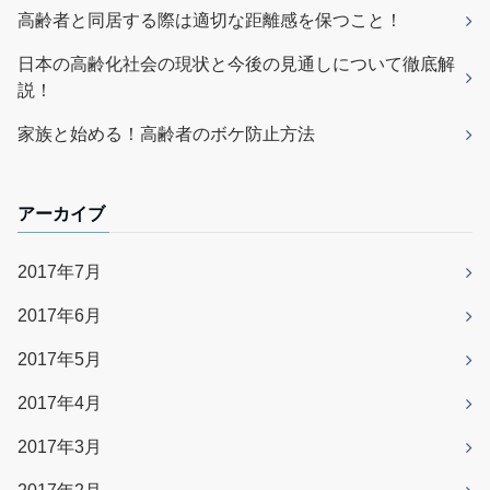
高齢者と同居する際は適切な距離感を保つこと！
日本の高齢化社会の現状と今後の見通しについて徹底解
説！
家族と始める！高齢者のボケ防止方法
アーカイブ
2017年7月
2017年6月
2017年5月
2017年4月
2017年3月