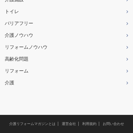
トイレ
バリアフリー
介護ノウハウ
リフォームノウハウ
高齢化問題
リフォーム
介護
介護リフォームマガジンとは
運営会社
利用規約
お問い合わせ