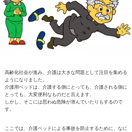
高齢化社会が進み、介護は大きな問題として注目を集める
ようになりました。
介護用ベッドは、介護する側にとっても、介護される側に
とっても、大変便利なものだと言えます。
しかし、そこには思わぬ危険が潜んでいたりもするので
す。
ここでは、介護ベッドによる事故を防止するために、なに