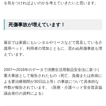
を気をつければよいのかを考えていきたいと思います。
死傷事故が増えています！
最近では家庭にもレンタルやリースなどで普及している介
護用ベッド。利用者の増加とともに、思わぬ死傷事故も増
えています。
2007〜2016年のデータで消費生活用製品安全法に基づく
重大事故として報告されたもの（死亡、負傷または疾病に
よる要治療期間が30日以上等）の事故について具体的な
件数が報告されています。（医療・介護ベッド安全普及協
議会発行の資料による）