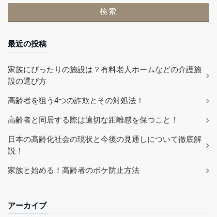
最近の投稿
家族にぴったりの施設は？有料老人ホームなどの介護施
設の選び方
高齢者を狙う4つの詐欺とその対処法！
高齢者と同居する際は適切な距離感を保つこと！
日本の高齢化社会の現状と今後の見通しについて徹底解
説！
家族と始める！高齢者のボケ防止方法
アーカイブ