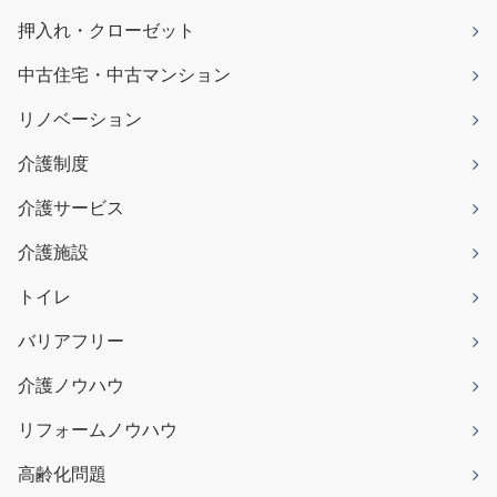
押入れ・クローゼット
中古住宅・中古マンション
リノベーション
介護制度
介護サービス
介護施設
トイレ
バリアフリー
介護ノウハウ
リフォームノウハウ
高齢化問題