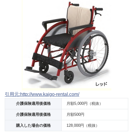
引用元:http://www.kaigo-rental.com/
介護保険適用後価格
月額5,000円（税抜）
介護保険適用後価格
月額500円
購入した場合の価格
128,000円（税抜）