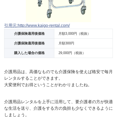
引用元:http://www.kaigo-rental.com/
介護保険適用後価格
月額3,000円（税抜）
介護保険適用後価格
月額300円
購入した場合の価格
29,000円（税抜）
介護用品は、高価なものでも介護保険を使えば格安で毎月
レンタルすることができます。
大変便利でお得ということがわかりましたね。
介護用品レンタルを上手に活用して、要介護者の方が快適
な生活を送り、介護をする方の負担も少なくできるように
しましょう。