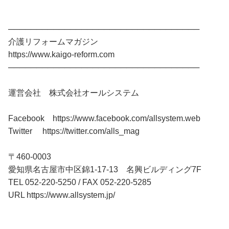
──────────────────────────────────
介護リフォームマガジン
https://www.kaigo-reform.com
──────────────────────────────────
運営会社 株式会社オールシステム
Facebook https://www.facebook.com/allsystem.web
Twitter https://twitter.com/alls_mag
〒460-0003
愛知県名古屋市中区錦1-17-13 名興ビルディング7F
TEL 052-220-5250 / FAX 052-220-5285
URL https://www.allsystem.jp/