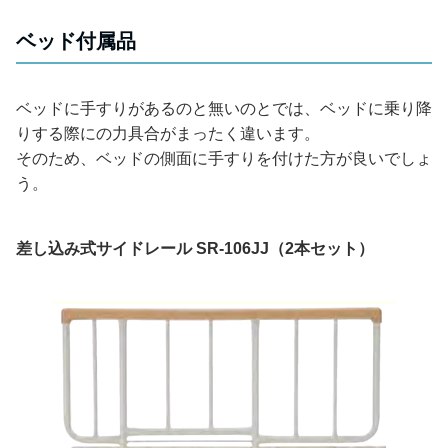
ベッド付属品
ベッドに手すりがあるのと無いのとでは、ベッドに乗り降
りする際にの力具合がまったく違います。
そのため、ベッドの側面に手すりを付けた方が良いでしょ
う。
差し込み式サイドレール SR-106JJ（2本セット）