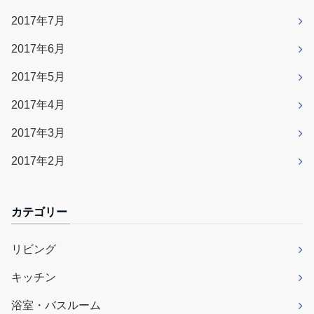
2017年7月
2017年6月
2017年5月
2017年4月
2017年3月
2017年2月
カテゴリー
リビング
キッチン
浴室・バスルーム