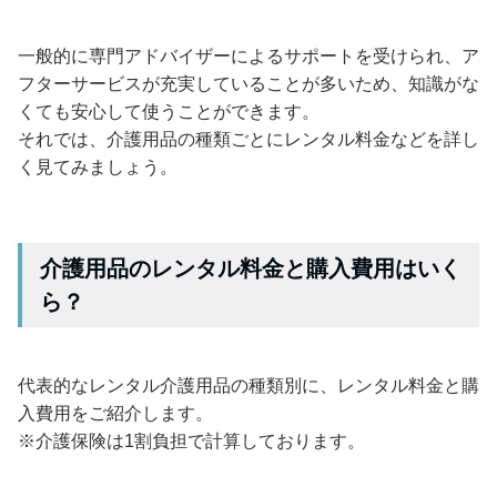
一般的に専門アドバイザーによるサポートを受けられ、ア
フターサービスが充実していることが多いため、知識がな
くても安心して使うことができます。
それでは、介護用品の種類ごとにレンタル料金などを詳し
く見てみましょう。
介護用品のレンタル料金と購入費用はいく
ら？
代表的なレンタル介護用品の種類別に、レンタル料金と購
入費用をご紹介します。
※介護保険は1割負担で計算しております。