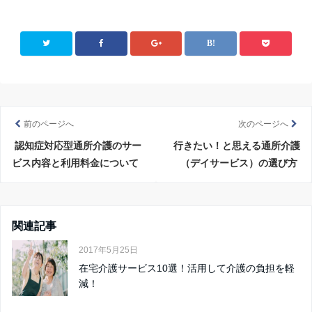
前のページへ
次のページへ
認知症対応型通所介護のサー
行きたい！と思える通所介護
ビス内容と利用料金について
（デイサービス）の選び方
関連記事
2017年5月25日
在宅介護サービス10選！活用して介護の負担を軽
減！