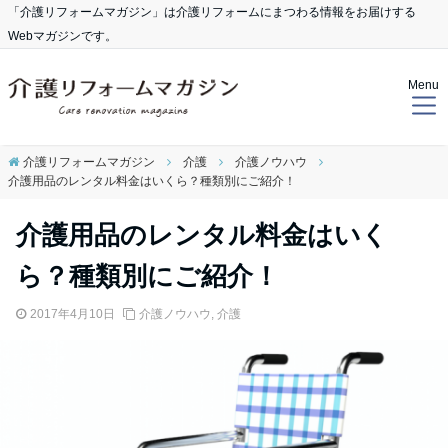
「介護リフォームマガジン」は介護リフォームにまつわる情報をお届けする
Webマガジンです。
Menu
介護リフォームマガジン
介護
介護ノウハウ
介護用品のレンタル料金はいくら？種類別にご紹介！
介護用品のレンタル料金はいく
ら？種類別にご紹介！
2017年4月10日
介護ノウハウ
,
介護