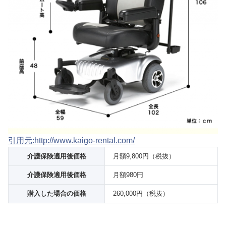
引用元:http://www.kaigo-rental.com/
介護保険適用後価格
月額9,800円（税抜）
介護保険適用後価格
月額980円
購入した場合の価格
260,000円（税抜）