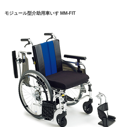
モジュール型介助用車いす MM-FIT