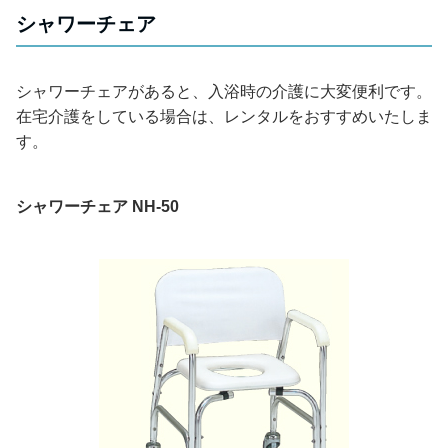
シャワーチェア
シャワーチェアがあると、入浴時の介護に大変便利です。
在宅介護をしている場合は、レンタルをおすすめいたしま
す。
シャワーチェア NH-50