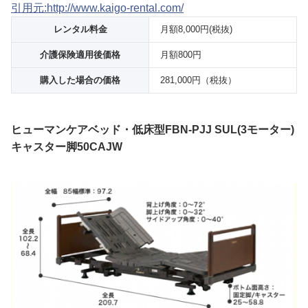
引用元:http://www.kaigo-rental.com/
レンタル料金
月額8,000円(税抜)
介護保険適用後価格
月額800円
購入した場合の価格
281,000円（税抜）
ヒューマンケアベッド・低床型FBN-PJJ SUL(3モーター)
キャスター脚50CAJW