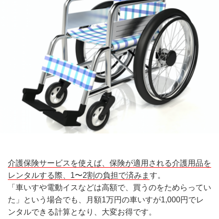
介護保険サービスを使えば、保険が適用される介護用品を
レンタルする際、1〜2割の負担で済みま
す。
「車いすや電動イスなどは高額で、買うのをためらってい
た」という場合でも、月額1万円の車いすが1,000円でレ
ンタルできる計算となり、大変お得です。