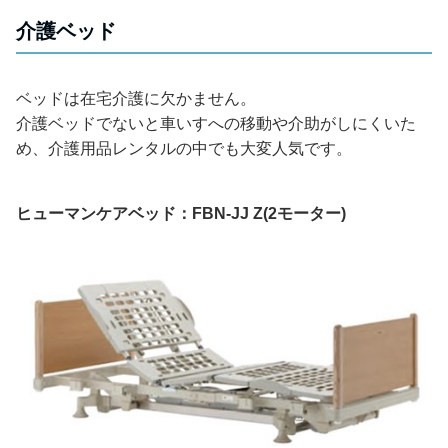
介護ベッド
ベッドは在宅介護に欠かません。
介護ベッドでないと車いすへの移動や介助がしにくいた
め、介護用品レンタルの中でも大変人気です。
ヒューマンケアベッド：FBN-JJ Z(2モーター)