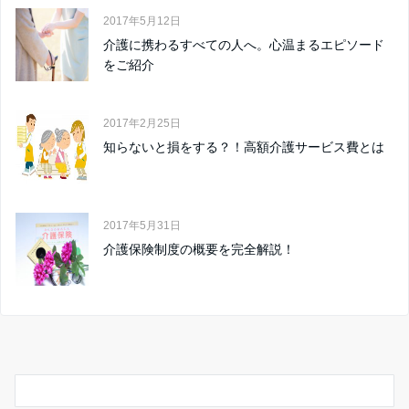
2017年5月12日
介護に携わるすべての人へ。心温まるエピソード
をご紹介
2017年2月25日
知らないと損をする？！高額介護サービス費とは
2017年5月31日
介護保険制度の概要を完全解説！