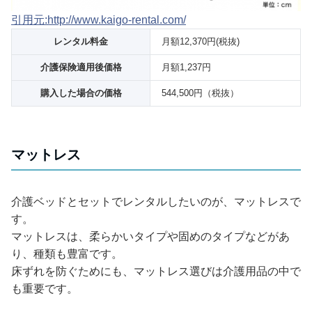
引用元:http://www.kaigo-rental.com/
レンタル料金
月額12,370円(税抜)
介護保険適用後価格
月額1,237円
購入した場合の価格
544,500円（税抜）
マットレス
介護ベッドとセットでレンタルしたいのが、マットレスで
す。
マットレスは、柔らかいタイプや固めのタイプなどがあ
り、種類も豊富です。
床ずれを防ぐためにも、マットレス選びは介護用品の中で
も重要です。